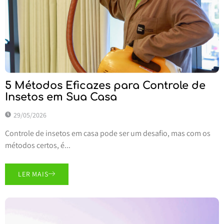
5 Métodos Eficazes para Controle de
Insetos em Sua Casa
29/05/2026
Controle de insetos em casa pode ser um desafio, mas com os
métodos certos, é...
LER MAIS