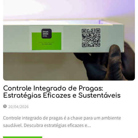
Controle Integrado de Pragas:
Estratégias Eficazes e Sustentáveis
20/04/2026
Controle integrado de pragas é a chave para um ambiente
saudável. Descubra estratégias eficazes e...