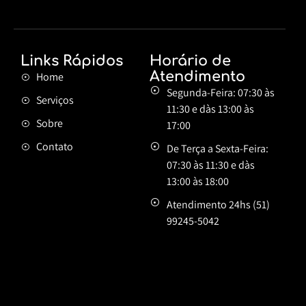
Links Rápidos
Horário de
Atendimento
Home
Segunda-Feira:
07:30 às
Serviços
11:30 e dàs 13:00 às
Sobre
17:00
Contato
De Terça a Sexta-Feira:
07:30 às 11:30 e dàs
13:00 às 18:00
Atendimento 24hs
(51)
99245-5042