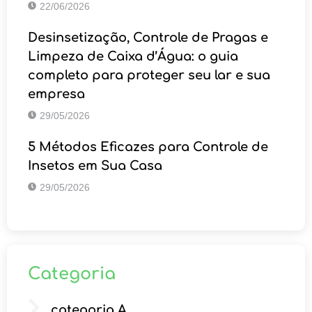
22/06/2026
Desinsetização, Controle de Pragas e
Limpeza de Caixa d’Água: o guia
completo para proteger seu lar e sua
empresa
29/05/2026
5 Métodos Eficazes para Controle de
Insetos em Sua Casa
29/05/2026
Categoria
categoria A