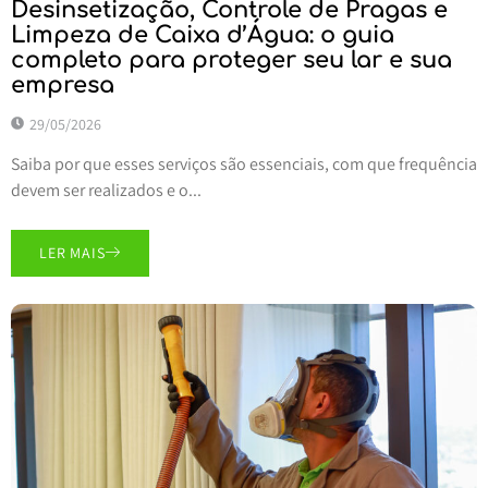
Desinsetização, Controle de Pragas e
Limpeza de Caixa d’Água: o guia
completo para proteger seu lar e sua
empresa
29/05/2026
Saiba por que esses serviços são essenciais, com que frequência
devem ser realizados e o...
LER MAIS