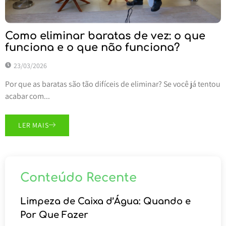
Como eliminar baratas de vez: o que
funciona e o que não funciona?
23/03/2026
Por que as baratas são tão difíceis de eliminar? Se você já tentou
acabar com...
LER MAIS
Conteúdo Recente
Limpeza de Caixa d’Água: Quando e
Por Que Fazer