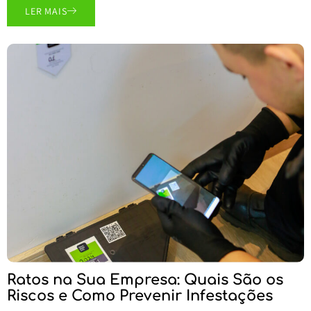
LER MAIS
Ratos na Sua Empresa: Quais São os
Riscos e Como Prevenir Infestações