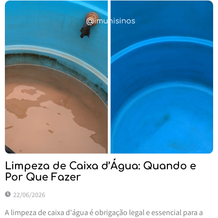
Limpeza de Caixa d’Água: Quando e
Por Que Fazer
22/06/2026
A limpeza de caixa d'água é obrigação legal e essencial para a