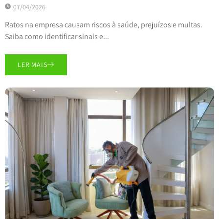
07/04/2026
Ratos na empresa causam riscos à saúde, prejuízos e multas.
Saiba como identificar sinais e...
LER MAIS