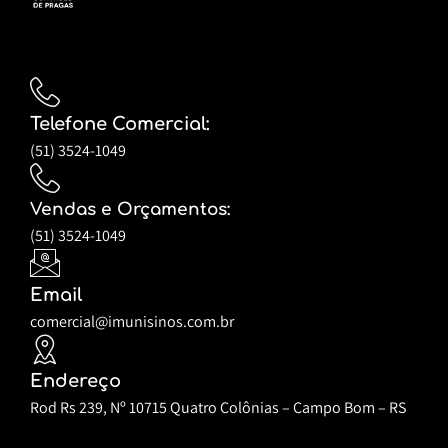
Telefone Comercial:
(51) 3524-1049
Vendas e Orçamentos:
(51) 3524-1049
Email
comercial@imunisinos.com.br
Endereço
Rod Rs 239, Nº 10715 Quatro Colônias – Campo Bom – RS