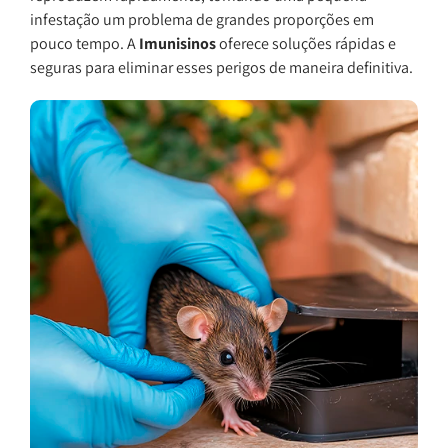
infestação um problema de grandes proporções em
pouco tempo. A
Imunisinos
oferece soluções rápidas e
seguras para eliminar esses perigos de maneira definitiva.