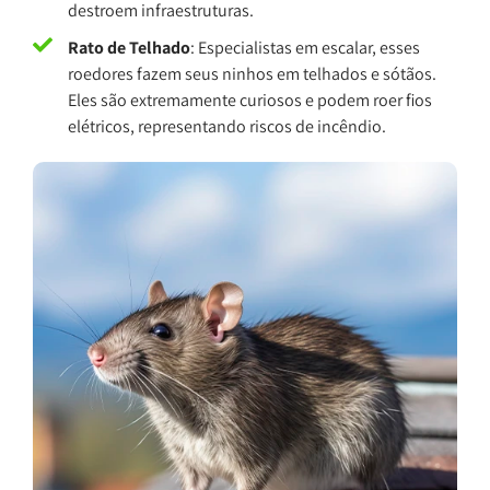
destroem infraestruturas.
Rato de Telhado
: Especialistas em escalar, esses
roedores fazem seus ninhos em telhados e sótãos.
Eles são extremamente curiosos e podem roer fios
elétricos, representando riscos de incêndio.