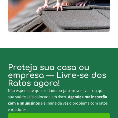
Proteja sua casa ou
empresa — Livre-se dos
Ratos agora!
Não espere até que os danos sejam irreversíveis ou que
sua saúde seja colocada em risco.
Agende uma inspeção
com a Imunisinos
e elimine de vez o problema com ratos
e roedores.