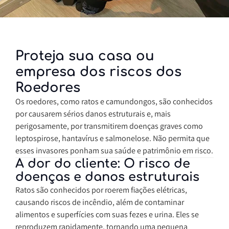
Proteja sua casa ou
empresa dos riscos dos
Roedores
Os roedores, como ratos e camundongos, são conhecidos
por causarem sérios danos estruturais e, mais
perigosamente, por transmitirem doenças graves como
leptospirose, hantavírus e salmonelose. Não permita que
esses invasores ponham sua saúde e patrimônio em risco.
A dor do cliente: O risco de
doenças e danos estruturais
Ratos são conhecidos por roerem fiações elétricas,
causando riscos de incêndio, além de contaminar
alimentos e superfícies com suas fezes e urina. Eles se
reproduzem rapidamente, tornando uma pequena