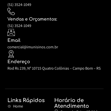
(51) 3524-1049
Vendas e Orçamentos:
(51) 3524-1049
Email
comercial@imunisinos.com.br
Endereço
Rod Rs 239, Nº 10715 Quatro Colônias – Campo Bom – RS
Links Rápidos
Horário de
Atendimento
Home