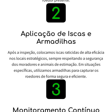
roedor presente.
Aplicação de Iscas e
Armadilhas
Após a inspeção, colocamos iscas raticidas de alta eficácia
nos locais estratégicos, sempre respeitando a segurança
dos moradores e animais de estimação. Em situações
específicas, utilizamos armadilhas para capturar os
roedores de forma segura e eficiente.
Monitoramento Contínuo