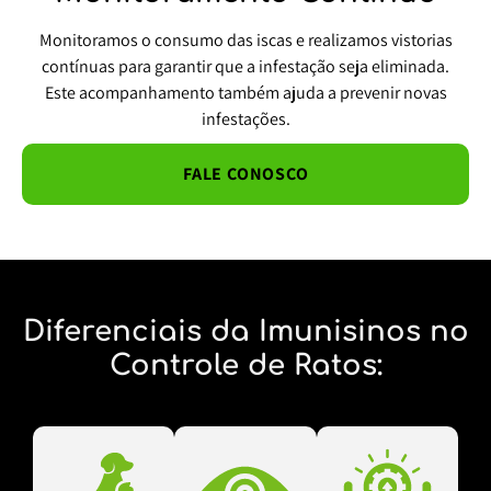
Monitoramos o consumo das iscas e realizamos vistorias
contínuas para garantir que a infestação seja eliminada.
Este acompanhamento também ajuda a prevenir novas
infestações.
FALE CONOSCO
Diferenciais da Imunisinos no
Controle de Ratos: