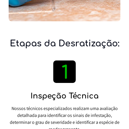
Etapas da Desratização:
Inspeção Técnica
Nossos técnicos especializados realizam uma avaliação
detalhada para identificar os sinais de infestação,
determinar o grau de severidade e identificar a espécie de