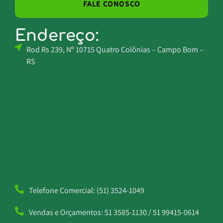
FALE CONOSCO
Endereço:
Rod Rs 239, Nº 10715 Quatro Colônias – Campo Bom –
RS
Telefone Comercial:
(51) 3524-1049
Vendas e Orçamentos:
51 3585-1130 / 51 99415-0614