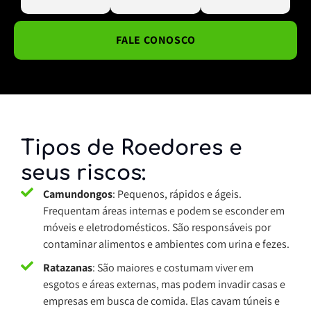
FALE CONOSCO
Tipos de Roedores e
seus riscos:
Camundongos
: Pequenos, rápidos e ágeis.
Frequentam áreas internas e podem se esconder em
móveis e eletrodomésticos. São responsáveis por
contaminar alimentos e ambientes com urina e fezes.
Ratazanas
: São maiores e costumam viver em
esgotos e áreas externas, mas podem invadir casas e
empresas em busca de comida. Elas cavam túneis e