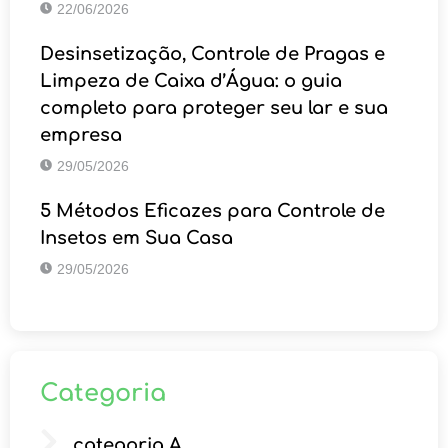
22/06/2026
Desinsetização, Controle de Pragas e
Limpeza de Caixa d’Água: o guia
completo para proteger seu lar e sua
empresa
29/05/2026
5 Métodos Eficazes para Controle de
Insetos em Sua Casa
29/05/2026
Categoria
categoria A