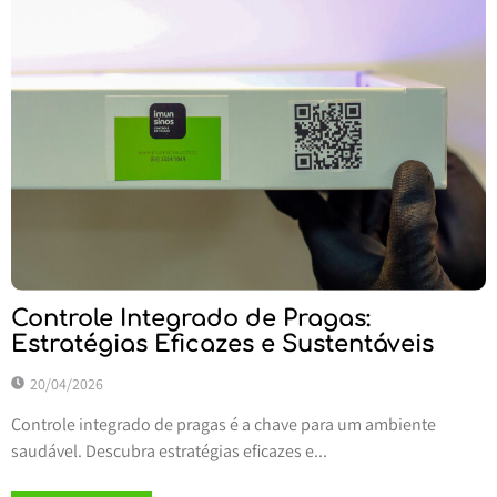
Controle Integrado de Pragas:
Estratégias Eficazes e Sustentáveis
20/04/2026
Controle integrado de pragas é a chave para um ambiente
saudável. Descubra estratégias eficazes e...