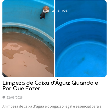
Limpeza de Caixa d’Água: Quando e
Por Que Fazer
22/06/2026
A limpeza de caixa d'água é obrigação legal e essencial para a