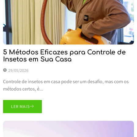
5 Métodos Eficazes para Controle de
Insetos em Sua Casa
29/05/2026
Controle de insetos em casa pode ser um desafio, mas com os
métodos certos, é...
LER MAIS