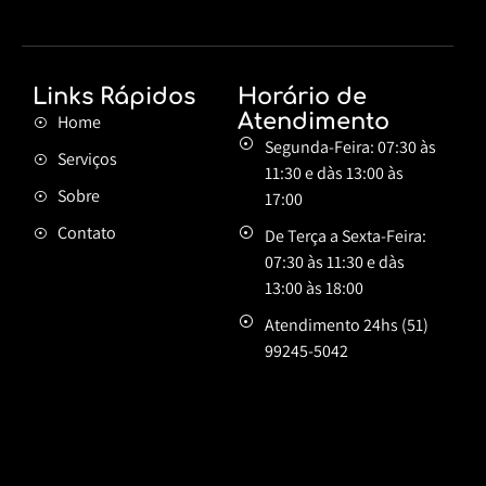
Links Rápidos
Horário de
Atendimento
Home
Segunda-Feira:
07:30 às
Serviços
11:30 e dàs 13:00 às
Sobre
17:00
Contato
De Terça a Sexta-Feira:
07:30 às 11:30 e dàs
13:00 às 18:00
Atendimento 24hs
(51)
99245-5042