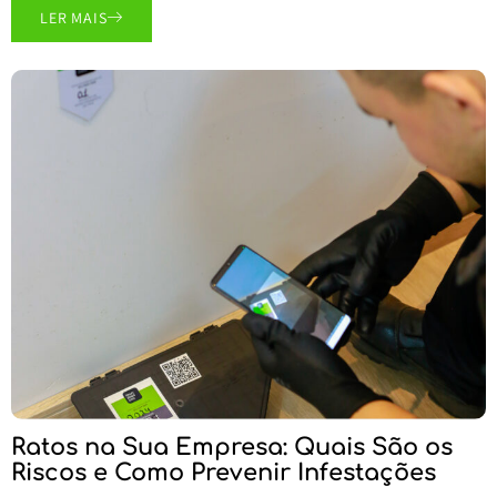
LER MAIS
Ratos na Sua Empresa: Quais São os
Riscos e Como Prevenir Infestações