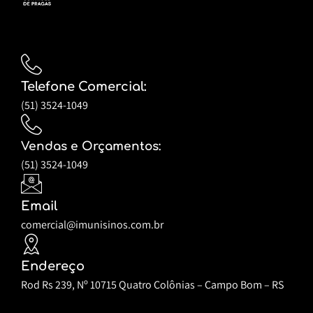
Telefone Comercial:
(51) 3524-1049
Vendas e Orçamentos:
(51) 3524-1049
Email
comercial@imunisinos.com.br
Endereço
Rod Rs 239, Nº 10715 Quatro Colônias – Campo Bom – RS