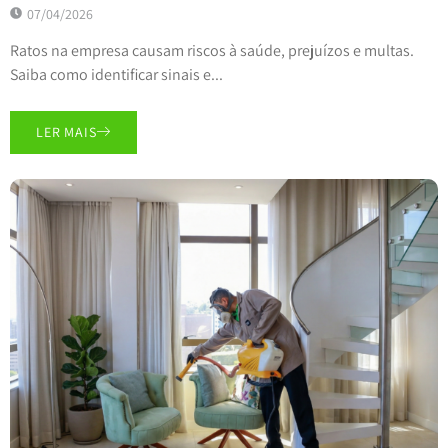
07/04/2026
Ratos na empresa causam riscos à saúde, prejuízos e multas.
Saiba como identificar sinais e...
LER MAIS