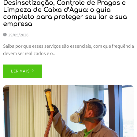
Desinsetização, Controle de Pragas e
Limpeza de Caixa d’Água: o guia
completo para proteger seu lar e sua
empresa
29/05/2026
Saiba por que esses serviços são essenciais, com que frequência
devem ser realizados e o...
LER MAIS